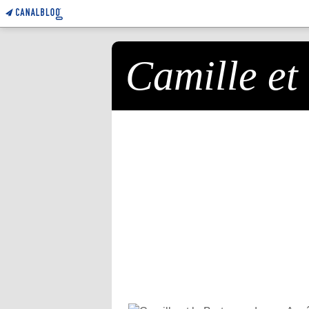
Camille et