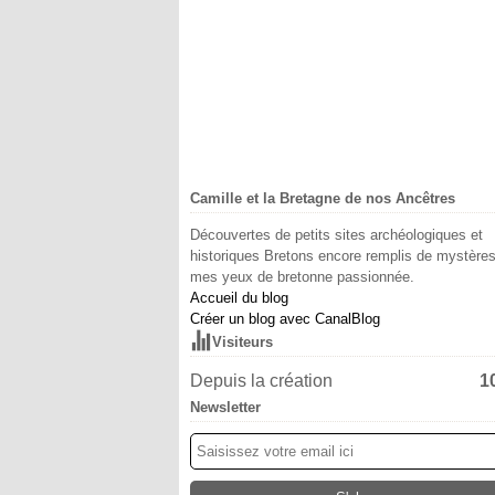
Camille et la Bretagne de nos Ancêtres
Découvertes de petits sites archéologiques et
historiques Bretons encore remplis de mystère
mes yeux de bretonne passionnée.
Accueil du blog
Créer un blog avec CanalBlog
Visiteurs
Depuis la création
1
Newsletter