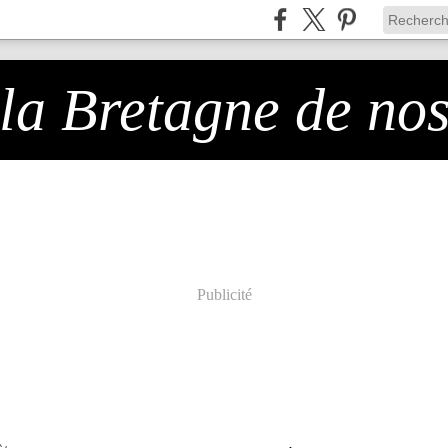
 la Bretagne de no
Publicité