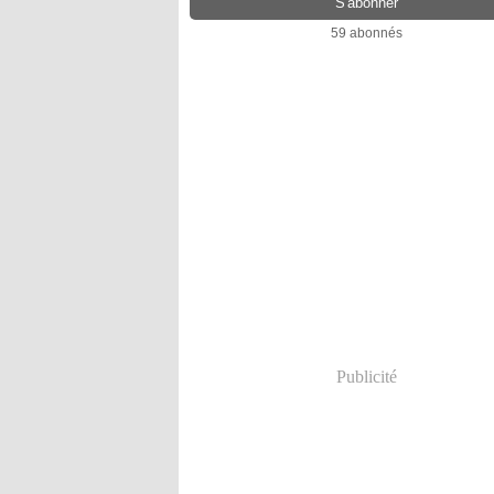
59 abonnés
Publicité