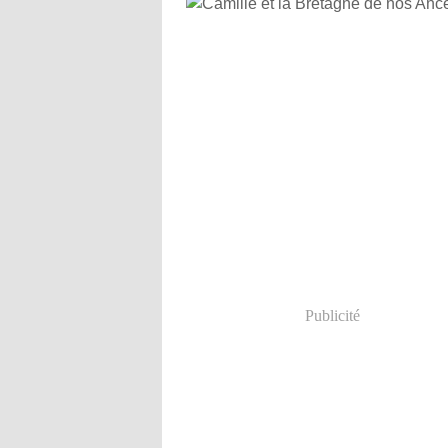
Publicité