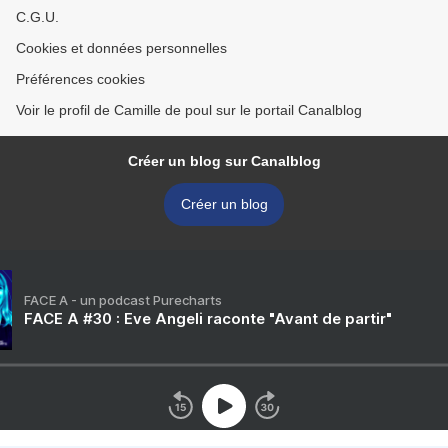
C.G.U.
Cookies et données personnelles
Préférences cookies
Voir le profil de Camille de poul sur le portail Canalblog
Créer un blog sur Canalblog
Créer un blog
FACE A - un podcast Purecharts
FACE A #30 : Eve Angeli raconte "Avant de partir"