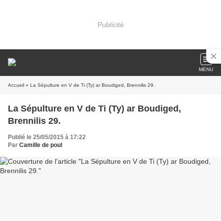
Publicité
MENU
Accueil
» La Sépulture en V de Ti (Ty) ar Boudiged, Brennilis 29.
La Sépulture en V de Ti (Ty) ar Boudiged,
Brennilis 29.
Publié le 25/05/2015 à 17:22
Par
Camille de poul