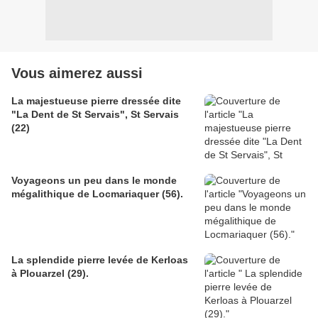
Vous aimerez aussi
La majestueuse pierre dressée dite
"La Dent de St Servais", St Servais
(22)
Voyageons un peu dans le monde
mégalithique de Locmariaquer (56).
La splendide pierre levée de Kerloas
à Plouarzel (29).