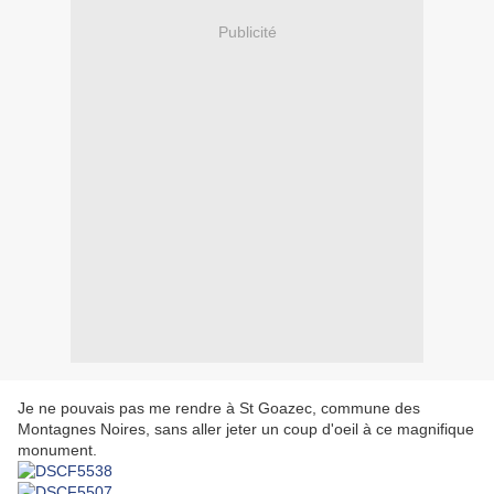
Publicité
Je ne pouvais pas me rendre à St Goazec, commune des
Montagnes Noires, sans aller jeter un coup d'oeil à ce magnifique
monument.