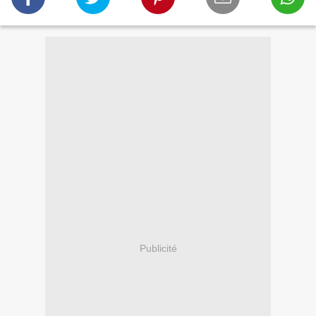
Publicité