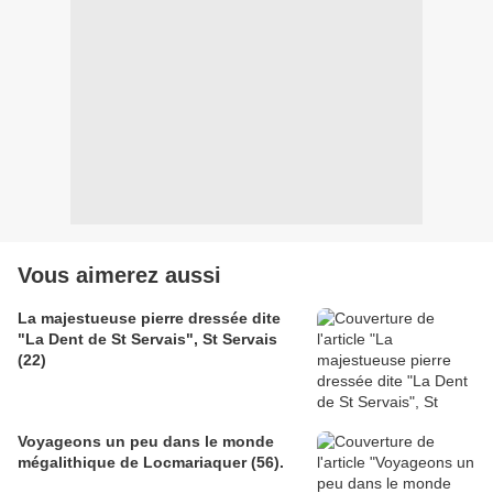
Vous aimerez aussi
La majestueuse pierre dressée dite
"La Dent de St Servais", St Servais
(22)
Voyageons un peu dans le monde
mégalithique de Locmariaquer (56).