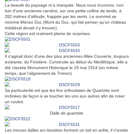
La beauté du paysage m'a marquée. Nous nous trouvons, non
loin d'une ancienne carrière, sur une petite colline de lande, à
282 mètres d'altitude, frappée par les vents. Le sommet se
nomme Ménez Duc (Mont du Duc, qui fait penser qu'un château
médiéval devait s'y trouver).
Cette région est vraiment pleine de surprises.
Il s'agirait donc d'une des plus anciennes Allée Couverte, toujours
existante, du Finistère. Construite au début du Néolithique, elle a
été classée Monument Historique le 19 mai 1914 (en même
temps, que l'alignement de Trimen).
Sa particularité est que les fins orthostates de Quartzite sont
inclinées de façon à se toucher les uns aux autres afin de créer
un couloir.
Dalle de quartzite.
Les minces dalles arc-boutées forment un toit en arête, il n'existe