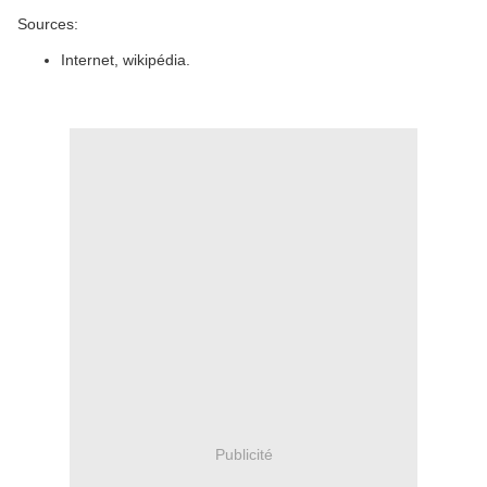
Sources:
Internet, wikipédia.
Publicité