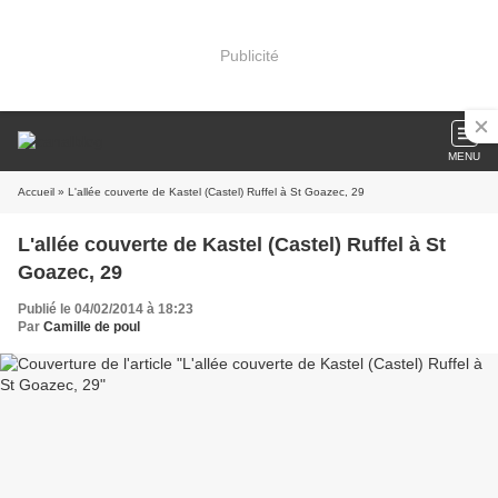
Publicité
MENU
Accueil
» L'allée couverte de Kastel (Castel) Ruffel à St Goazec, 29
L'allée couverte de Kastel (Castel) Ruffel à St
Goazec, 29
Publié le 04/02/2014 à 18:23
Par
Camille de poul