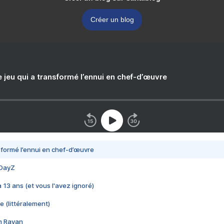
Créer un blog
e jeu qui a transformé l’ennui en chef-d’œuvre
nsformé l’ennui en chef-d’œuvre
 DayZ
 a 13 ans (et vous l'avez ignoré)
e (littéralement)
im Rayan