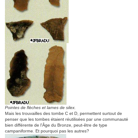
Pointes de flèches et lames de silex.
Mais les trouvailles des tombe C et D, permettent surtout de
penser que les tombes étaient réutilisées par une communauté
bien différente de l'Âge du Bronze, peut-être de type
campaniforme. Et pourquoi pas les autres?