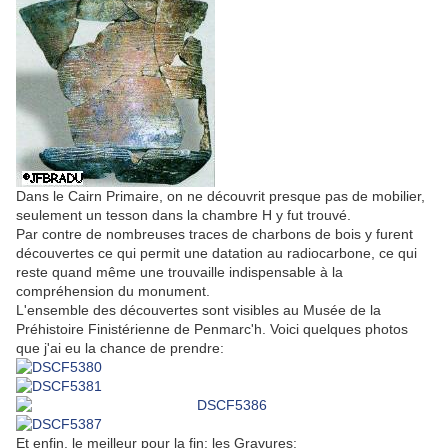
Dans le Cairn Primaire, on ne découvrit presque pas de mobilier,
seulement un tesson dans la chambre H y fut trouvé.
Par contre de nombreuses traces de charbons de bois y furent
découvertes ce qui permit une datation au radiocarbone, ce qui
reste quand même une trouvaille indispensable à la
compréhension du monument.
L'ensemble des découvertes sont visibles au Musée de la
Préhistoire Finistérienne de Penmarc'h. Voici quelques photos
que j'ai eu la chance de prendre:
Et enfin, le meilleur pour la fin: les Gravures: