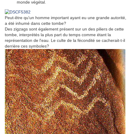
monde végétal.
Peut-être qu'un homme important ayant eu une grande autorité,
a été inhumé dans cette tombe?
Des zigzags sont également présent sur un des piliers de cette
tombe, interprétés la plus part du temps comme étant la
représentation de l'eau. Le culte de la fécondité se cacherait-t-il
derrière ces symboles?