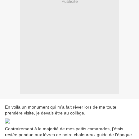
Publicité
En voilà un monument qui m'a fait rêver lors de ma toute
première visite, je devais être au collège.
Contrairement à la majorité de mes petits camarades, j'étais
restée pendue aux lèvres de notre chaleureux guide de l'époque.