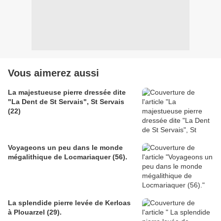
Vous aimerez aussi
La majestueuse pierre dressée dite
"La Dent de St Servais", St Servais
(22)
Voyageons un peu dans le monde
mégalithique de Locmariaquer (56).
La splendide pierre levée de Kerloas
à Plouarzel (29).