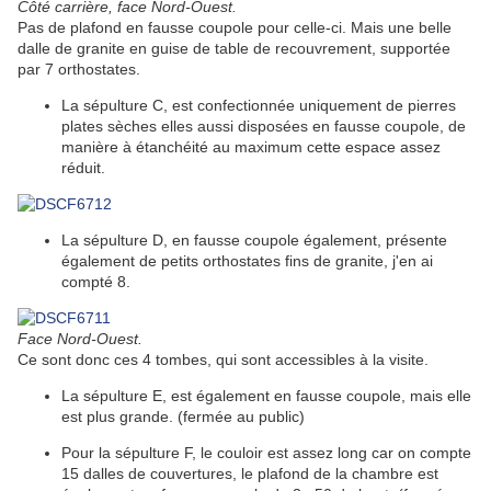
Côté carrière, face Nord-Ouest.
Pas de plafond en fausse coupole pour celle-ci. Mais une belle
dalle de granite en guise de table de recouvrement, supportée
par 7 orthostates.
La sépulture C, est confectionnée uniquement de pierres
plates sèches elles aussi disposées en fausse coupole, de
manière à étanchéité au maximum cette espace assez
réduit.
La sépulture D, en fausse coupole également, présente
également de petits orthostates fins de granite, j'en ai
compté 8.
Face Nord-Ouest.
Ce sont donc ces 4 tombes, qui sont accessibles à la visite.
La sépulture E, est également en fausse coupole, mais elle
est plus grande. (fermée au public)
Pour la sépulture F, le couloir est assez long car on compte
15 dalles de couvertures, le plafond de la chambre est