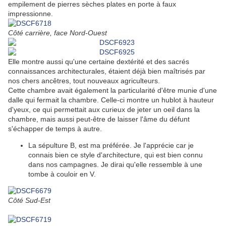
empilement de pierres sèches plates en porte à faux
impressionne.
Côté carrière, face Nord-Ouest
Elle montre aussi qu'une certaine dextérité et des sacrés
connaissances architecturales, étaient déjà bien maîtrisés par
nos chers ancêtres, tout nouveaux agriculteurs.
Cette chambre avait également la particularité d'être munie d'une
dalle qui fermait la chambre. Celle-ci montre un hublot à hauteur
d'yeux, ce qui permettait aux curieux de jeter un oeil dans la
chambre, mais aussi peut-être de laisser l'âme du défunt
s'échapper de temps à autre.
La sépulture B, est ma préférée. Je l'apprécie car je
connais bien ce style d'architecture, qui est bien connu
dans nos campagnes. Je dirai qu'elle ressemble à une
tombe à couloir en V.
Côté Sud-Est