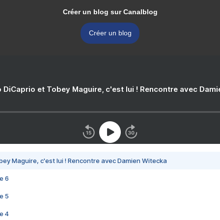
Créer un blog sur Canalblog
Créer un blog
 DiCaprio et Tobey Maguire, c'est lui ! Rencontre avec Dam
bey Maguire, c'est lui ! Rencontre avec Damien Witecka
e 6
e 5
e 4