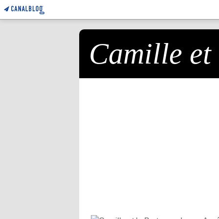
Camille et