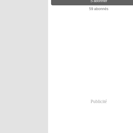
59 abonnés
Publicité