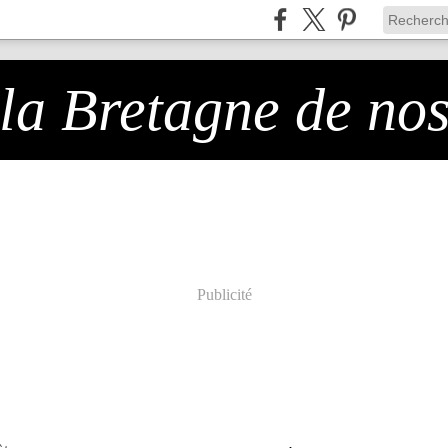
 la Bretagne de no
Publicité