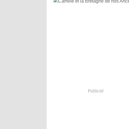
Publicité