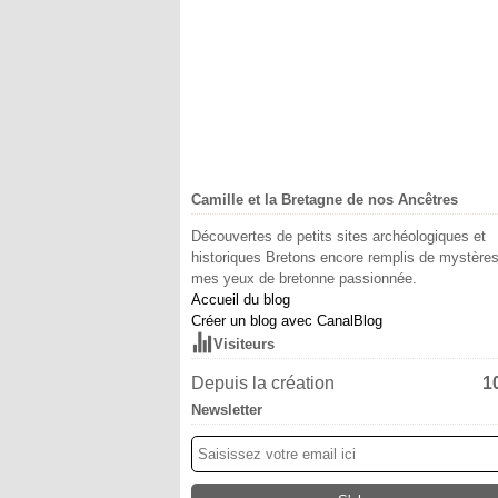
Camille et la Bretagne de nos Ancêtres
Découvertes de petits sites archéologiques et
historiques Bretons encore remplis de mystère
mes yeux de bretonne passionnée.
Accueil du blog
Créer un blog avec CanalBlog
Visiteurs
Depuis la création
1
Newsletter