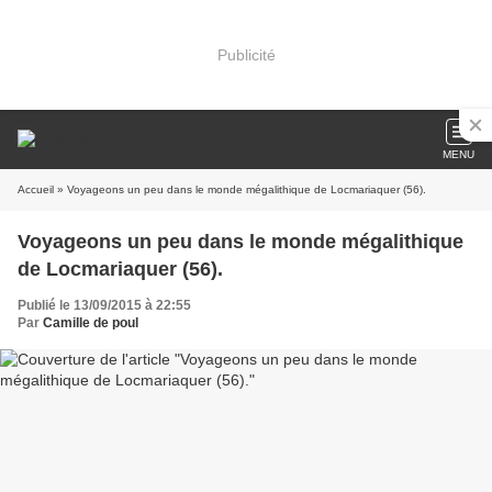
Publicité
MENU
Accueil
» Voyageons un peu dans le monde mégalithique de Locmariaquer (56).
Voyageons un peu dans le monde mégalithique
de Locmariaquer (56).
Publié le 13/09/2015 à 22:55
Par
Camille de poul