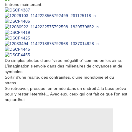
Entrons maintenant:
De simples photos d'une "virée mégalithe" comme on les aime.
L'imagination s'envole dans des millénaires de croyances et de
symboles.
Sortir d'une réalité, des contraintes, d'une monotonie et du
stress.
Se retrouver, presque, enfermée dans un endroit à la base prévu
pour y rester l'éternité... Avec eux, ceux qui ont fait ce que l'on est
aujourdhui ....