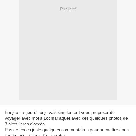
Publicité
Bonjour, aujourd'hui je vais simplement vous proposer de
voyager avec moi à Locmariaquer avec ces quelques photos de
3 sites libres d'accès.
Pas de textes juste quelques commentaires pour se mettre dans
l'ambiance, à vous d'interpréter....