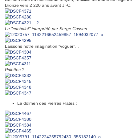
Bronze vers 2 220 ans avant J.-C.
Le "cachalot" interprété par Serge Cassen.
Laissons notre imagination "voguer"...
Palettes ?
Le dolmen des Pierres Plates :