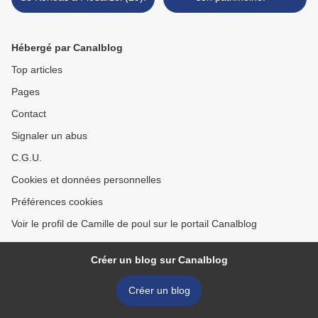
Hébergé par Canalblog
Top articles
Pages
Contact
Signaler un abus
C.G.U.
Cookies et données personnelles
Préférences cookies
Voir le profil de Camille de poul sur le portail Canalblog
Créer un blog sur Canalblog
Créer un blog