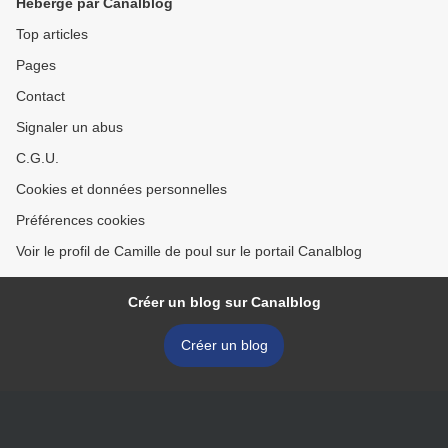
Hébergé par Canalblog
Top articles
Pages
Contact
Signaler un abus
C.G.U.
Cookies et données personnelles
Préférences cookies
Voir le profil de Camille de poul sur le portail Canalblog
Créer un blog sur Canalblog
Créer un blog