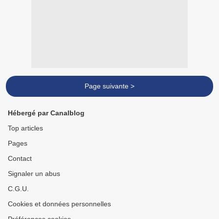
Page suivante >
Hébergé par Canalblog
Top articles
Pages
Contact
Signaler un abus
C.G.U.
Cookies et données personnelles