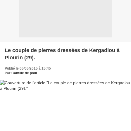
Le couple de pierres dressées de Kergadiou à
Plourin (29).
Publié le 05/05/2015 à 15:45
Par
Camille de poul