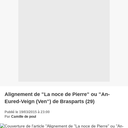
Alignement de "La noce de Pierre" ou "An-
Eured-Veign (Ven") de Brasparts (29)
Publié le 19/03/2015 à 23:00
Par
Camille de poul