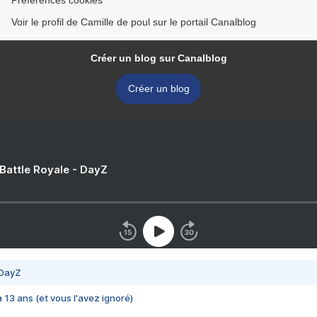
Préférences cookies
Voir le profil de Camille de poul sur le portail Canalblog
Créer un blog sur Canalblog
Créer un blog
 Battle Royale - DayZ
 DayZ
 a 13 ans (et vous l'avez ignoré)