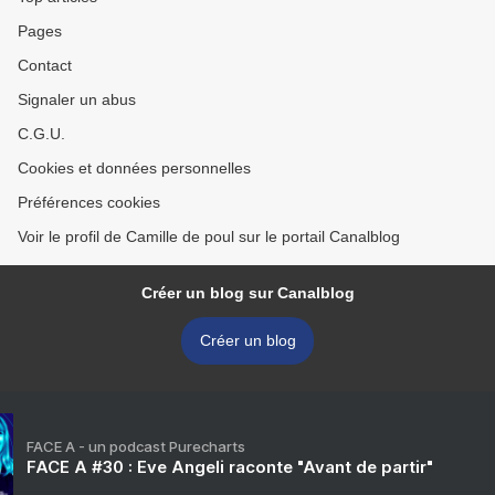
Pages
Contact
Signaler un abus
C.G.U.
Cookies et données personnelles
Préférences cookies
Voir le profil de Camille de poul sur le portail Canalblog
Créer un blog sur Canalblog
Créer un blog
FACE A - un podcast Purecharts
FACE A #30 : Eve Angeli raconte "Avant de partir"