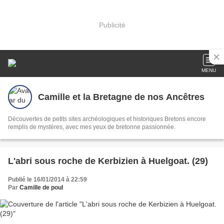
Publicité
MENU
Camille et la Bretagne de nos Ancêtres
Découvertes de petits sites archéologiques et historiques Bretons encore
remplis de mystères, avec mes yeux de bretonne passionnée.
L'abri sous roche de Kerbizien à Huelgoat. (29)
Publié le 16/01/2014 à 22:59
Par
Camille de poul