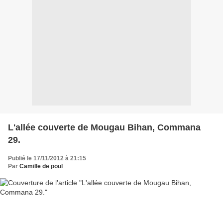
L'allée couverte de Mougau Bihan, Commana
29.
Publié le 17/11/2012 à 21:15
Par
Camille de poul