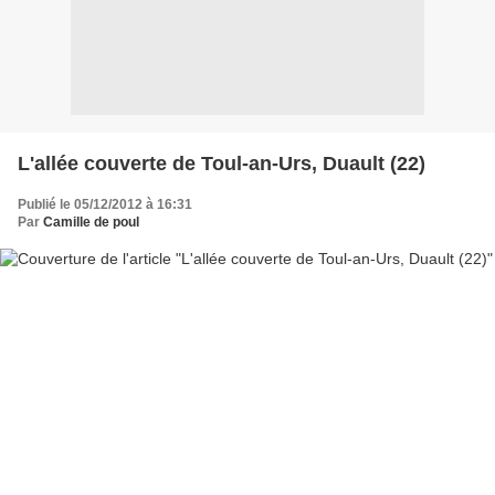
L'allée couverte de Toul-an-Urs, Duault (22)
Publié le 05/12/2012 à 16:31
Par
Camille de poul