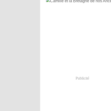
Publicité