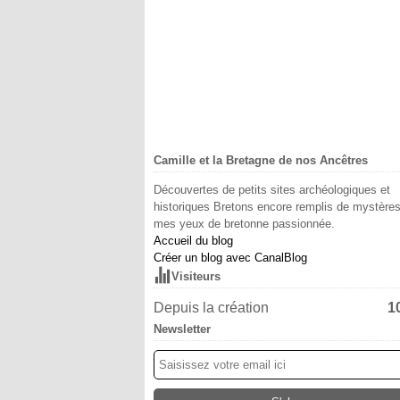
Camille et la Bretagne de nos Ancêtres
Découvertes de petits sites archéologiques et
historiques Bretons encore remplis de mystère
mes yeux de bretonne passionnée.
Accueil du blog
Créer un blog avec CanalBlog
Visiteurs
Depuis la création
1
Newsletter