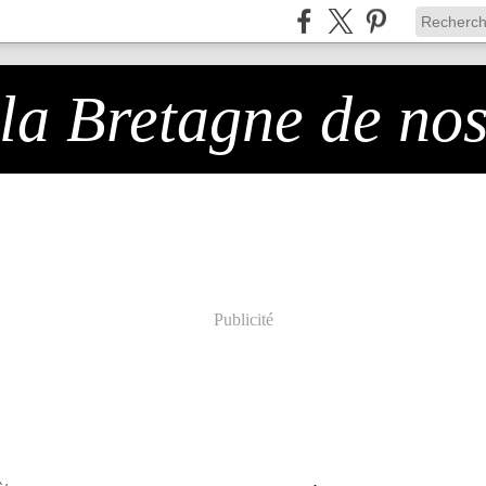
 la Bretagne de no
Publicité