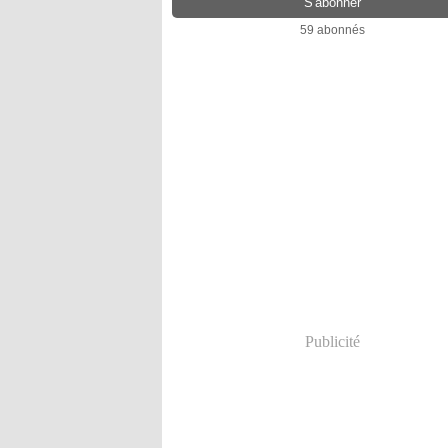
59 abonnés
Publicité