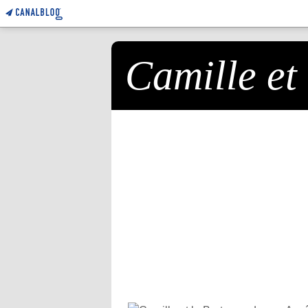
Camille et